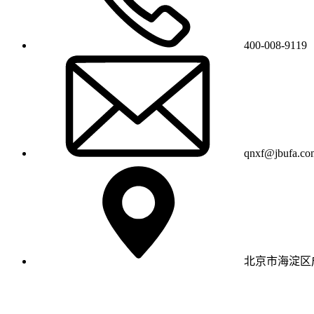
400-008-9119
qnxf@jbufa.co
北京市海淀区